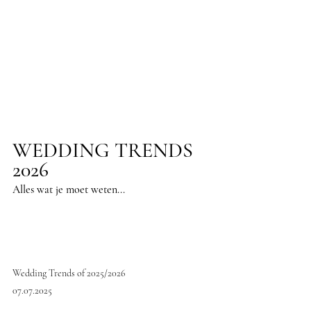
WEDDING TRENDS 
2026
Alles wat je moet weten...
Wedding Trends of 2025/2026
07.07.2025